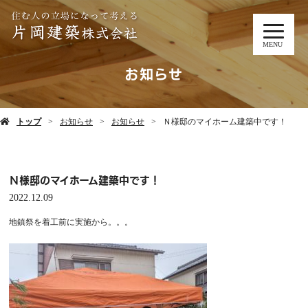
MENU
お知らせ
トップ
お知らせ
お知らせ
Ｎ様邸のマイホーム建築中です！
Ｎ様邸のマイホーム建築中です！
2022.12.09
地鎮祭を着工前に実施から。。。