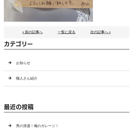
« 前の記事へ
一覧に戻る
次の記事へ »
カテゴリー
お知らせ
職人さん紹介
最近の投稿
男の浪漫！俺のガレージ！