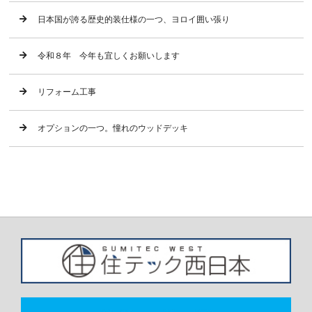
日本国が誇る歴史的装仕様の一つ、ヨロイ囲い張り
令和８年 今年も宜しくお願いします
リフォーム工事
オプションの一つ。憧れのウッドデッキ