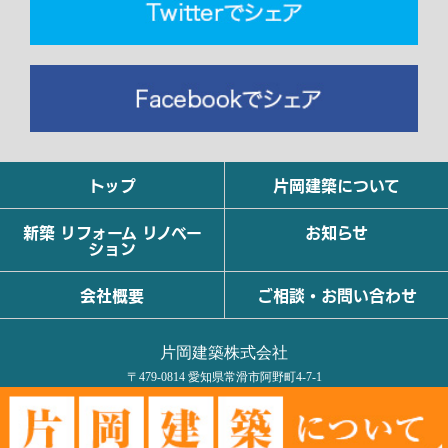
トップ
片岡建築について
新築 リフォーム リノベー
お知らせ
ション
会社概要
ご相談・お問い合わせ
片岡建築株式会社
〒479-0814 愛知県常滑市阿野町4-7-1
TEL : 090-9173-1099