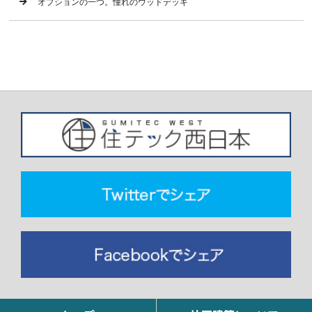
オプションの一つ。憧れのウッドデッキ