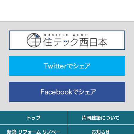
トップ
片岡建築について
新築 リフォーム リノベー
お知らせ